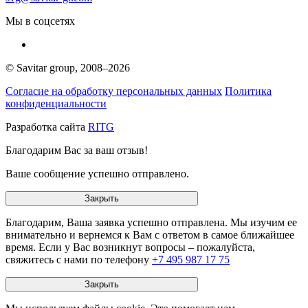
Мы в соцсетях
© Savitar group,
2008–2026
Согласие на обработку персональных данных
Политика
конфиденциальности
Разработка сайта
RITG
Благодарим Вас за ваш отзыв!
Ваше сообщение успешно отправлено.
Закрыть
Благодарим, Ваша заявка успешно отправлена. Мы изучим ее
внимательно и вернемся к Вам с ответом в самое ближайшее
время. Если у Вас возникнут вопросы – пожалуйста,
свяжитесь с нами по телефону
+7 495 987 17 75
Закрыть