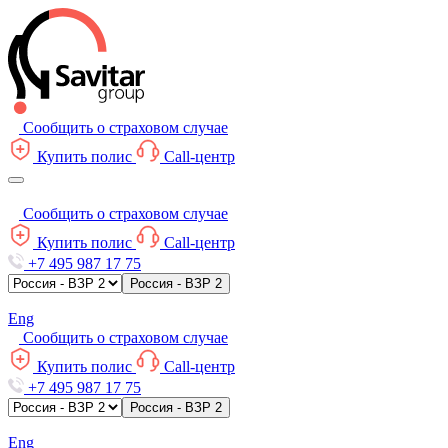
Сообщить о страховом случае
Купить полис
Call-центр
Сообщить о страховом случае
Купить полис
Call-центр
+7 495 987 17 75
Россия - ВЗР 2
Eng
Сообщить о страховом случае
Купить полис
Call-центр
+7 495 987 17 75
Россия - ВЗР 2
Eng