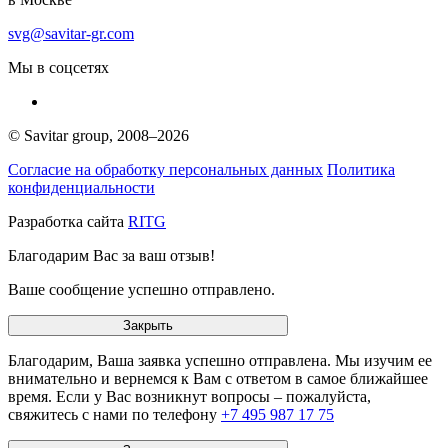
svg@savitar-gr.com
Мы в соцсетях
© Savitar group,
2008–2026
Согласие на обработку персональных данных
Политика
конфиденциальности
Разработка сайта
RITG
Благодарим Вас за ваш отзыв!
Ваше сообщение успешно отправлено.
Закрыть
Благодарим, Ваша заявка успешно отправлена. Мы изучим ее
внимательно и вернемся к Вам с ответом в самое ближайшее
время. Если у Вас возникнут вопросы – пожалуйста,
свяжитесь с нами по телефону
+7 495 987 17 75