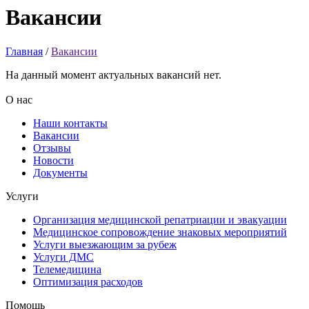
Вакансии
Главная
/
Вакансии
На данный момент актуальных вакансий нет.
О нас
Наши контакты
Вакансии
Отзывы
Новости
Документы
Услуги
Организация медицинской репатриации и эвакуации
Медицинское сопровождение знаковых мероприятий
Услуги выезжающим за рубеж
Услуги ДМС
Телемедицина
Оптимизация расходов
Помощь