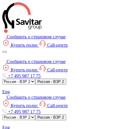
Сообщить о страховом случае
Купить полис
Call-центр
Сообщить о страховом случае
Купить полис
Call-центр
+7 495 987 17 75
Россия - ВЗР 2
Eng
Сообщить о страховом случае
Купить полис
Call-центр
+7 495 987 17 75
Россия - ВЗР 2
Eng