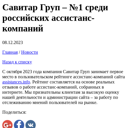
Савитар Груп – №1 среди
российских ассистанс-
компаний
08.12.2023
Главная
/
Новости
Назад к списку
С октября 2023 года компания Савитар Груп занимает первое
место в пользовательском рейтинге ассистанс-компаний сайта
assistances.info
. Рейтинг составляется на основе реальных
отзывов о работе ассистанс-компаний, собранных в
интернете. Мы признательны клиентам за высокую оценку
нашей деятельности и администрации сайта – за работу по
отслеживанию мнений пользователей на рынке.
Поделиться: