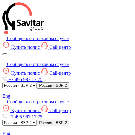
Сообщить о страховом случае
Купить полис
Call-центр
Сообщить о страховом случае
Купить полис
Call-центр
+7 495 987 17 75
Россия - ВЗР 2
Eng
Сообщить о страховом случае
Купить полис
Call-центр
+7 495 987 17 75
Россия - ВЗР 2
Eng