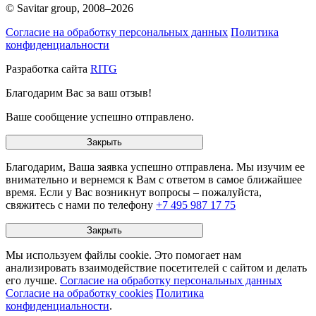
© Savitar group,
2008–2026
Согласие на обработку персональных данных
Политика
конфиденциальности
Разработка сайта
RITG
Благодарим Вас за ваш отзыв!
Ваше сообщение успешно отправлено.
Закрыть
Благодарим, Ваша заявка успешно отправлена. Мы изучим ее
внимательно и вернемся к Вам с ответом в самое ближайшее
время. Если у Вас возникнут вопросы – пожалуйста,
свяжитесь с нами по телефону
+7 495 987 17 75
Закрыть
Мы используем файлы cookie. Это помогает нам
анализировать взаимодействие посетителей с сайтом и делать
его лучше.
Согласие на обработку персональных данных
Согласие на обработку cookies
Политика
конфиденциальности
.