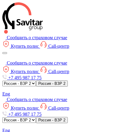
Сообщить о страховом случае
Купить полис
Call-центр
Сообщить о страховом случае
Купить полис
Call-центр
+7 495 987 17 75
Россия - ВЗР 2
Eng
Сообщить о страховом случае
Купить полис
Call-центр
+7 495 987 17 75
Россия - ВЗР 2
Eng