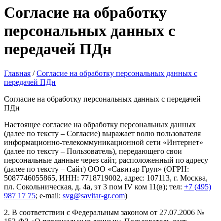
Согласие на обработку
персональных данных с
передачей ПДн
Главная
/
Согласие на обработку персональных данных с
передачей ПДн
Согласие на обработку персональных данных с передачей
ПДн
Настоящее согласие на обработку персональных данных
(далее по тексту – Согласие) выражает волю пользователя
информационно-телекоммуникационной сети «Интернет»
(далее по тексту – Пользователь), передающего свои
персональные данные через сайт, расположенный по адресу
(далее по тексту – Сайт) ООО «Савитар Груп» (ОГРН:
5087746055865, ИНН: 7718719002, адрес: 107113, г. Москва,
пл. Сокольническая, д. 4а, эт 3 пом IV ком 11(в); тел:
+7 (495)
987 17 75
; e-mail:
svg@savitar-gr.com
)
2. В соответствии с Федеральным законом от 27.07.2006 №