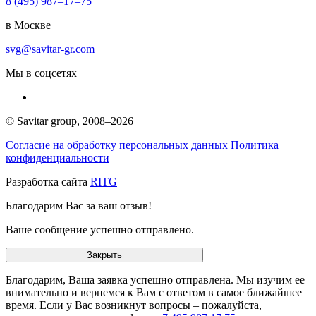
8 (495) 987–17–75
в Москве
svg@savitar-gr.com
Мы в соцсетях
© Savitar group,
2008–2026
Согласие на обработку персональных данных
Политика
конфиденциальности
Разработка сайта
RITG
Благодарим Вас за ваш отзыв!
Ваше сообщение успешно отправлено.
Закрыть
Благодарим, Ваша заявка успешно отправлена. Мы изучим ее
внимательно и вернемся к Вам с ответом в самое ближайшее
время. Если у Вас возникнут вопросы – пожалуйста,