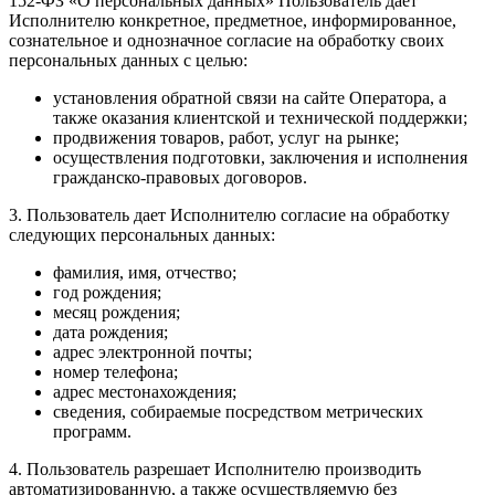
152-ФЗ «О персональных данных» Пользователь дает
Исполнителю конкретное, предметное, информированное,
сознательное и однозначное согласие на обработку своих
персональных данных с целью:
установления обратной связи на сайте Оператора, а
также оказания клиентской и технической поддержки;
продвижения товаров, работ, услуг на рынке;
осуществления подготовки, заключения и исполнения
гражданско-правовых договоров.
3. Пользователь дает Исполнителю согласие на обработку
следующих персональных данных:
фамилия, имя, отчество;
год рождения;
месяц рождения;
дата рождения;
адрес электронной почты;
номер телефона;
адрес местонахождения;
сведения, собираемые посредством метрических
программ.
4. Пользователь разрешает Исполнителю производить
автоматизированную, а также осуществляемую без