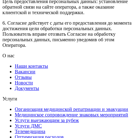
Цель предоставления персональных данных: установление
обратной связи на сайте оператора, а также оказание
клиентской и технической поддержки.
6. Согласие действует с даты его предоставления до момента
достижения цели обработки персональных данных.
Пользователь вправе отозвать Согласие на обработку
персональных данных, письменно уведомив об этом
Оператора.
О нас
Наши контакты
Вакансии
Отзывы
Новости
Документы
Услуги
Организация медицинской репатриации и эвакуации
Медицинское сопровождение знаковых мероприятий
Услуги выезжающим за рубеж
Услуги ДМС
Телемедицина
Оптимизация расходов