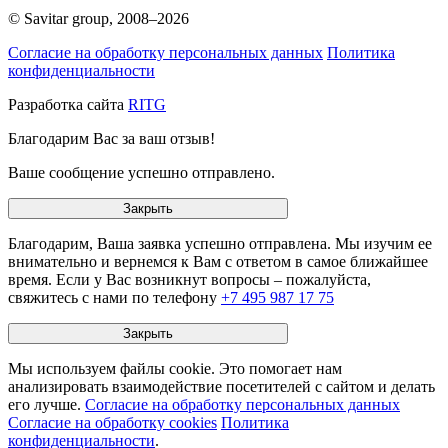
© Savitar group,
2008–2026
Согласие на обработку персональных данных
Политика
конфиденциальности
Разработка сайта
RITG
Благодарим Вас за ваш отзыв!
Ваше сообщение успешно отправлено.
Закрыть
Благодарим, Ваша заявка успешно отправлена. Мы изучим ее
внимательно и вернемся к Вам с ответом в самое ближайшее
время. Если у Вас возникнут вопросы – пожалуйста,
свяжитесь с нами по телефону
+7 495 987 17 75
Закрыть
Мы используем файлы cookie. Это помогает нам
анализировать взаимодействие посетителей с сайтом и делать
его лучше.
Согласие на обработку персональных данных
Согласие на обработку cookies
Политика
конфиденциальности
.