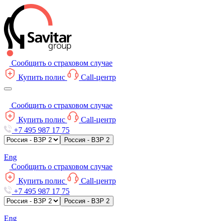
Сообщить о страховом случае
Купить полис
Call-центр
Сообщить о страховом случае
Купить полис
Call-центр
+7 495 987 17 75
Россия - ВЗР 2
Eng
Сообщить о страховом случае
Купить полис
Call-центр
+7 495 987 17 75
Россия - ВЗР 2
Eng