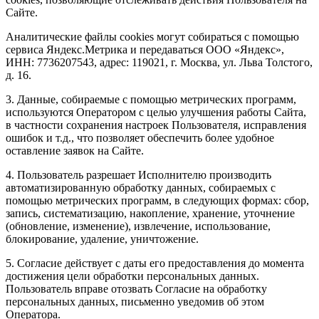
Сайте.
Аналитические файлы cookies могут собираться с помощью
сервиса Яндекс.Метрика и передаваться ООО «Яндекс»,
ИНН: 7736207543, адрес: 119021, г. Москва, ул. Льва Толстого,
д. 16.
3. Данные, собираемые с помощью метрических программ,
используются Оператором с целью улучшения работы Сайта,
в частности сохранения настроек Пользователя, исправления
ошибок и т.д., что позволяет обеспечить более удобное
оставление заявок на Сайте.
4. Пользователь разрешает Исполнителю производить
автоматизированную обработку данных, собираемых с
помощью метрических программ, в следующих формах: сбор,
запись, систематизацию, накопление, хранение, уточнение
(обновление, изменение), извлечение, использование,
блокирование, удаление, уничтожение.
5. Согласие действует с даты его предоставления до момента
достижения цели обработки персональных данных.
Пользователь вправе отозвать Согласие на обработку
персональных данных, письменно уведомив об этом
Оператора.