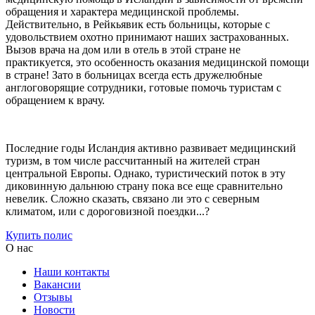
обращения и характера медицинской проблемы.
Действительно, в Рейкьявик есть больницы, которые с
удовольствием охотно принимают наших застрахованных.
Вызов врача на дом или в отель в этой стране не
практикуется, это особенность оказания медицинской помощи
в стране! Зато в больницах всегда есть дружелюбные
англоговорящие сотрудники, готовые помочь туристам с
обращением к врачу.
Последние годы Исландия активно развивает медицинский
туризм, в том числе рассчитанный на жителей стран
центральной Европы. Однако, туристический поток в эту
диковинную дальнюю страну пока все еще сравнительно
невелик. Сложно сказать, связано ли это с северным
климатом, или с дороговизной поездки...?
Купить полис
О нас
Наши контакты
Вакансии
Отзывы
Новости