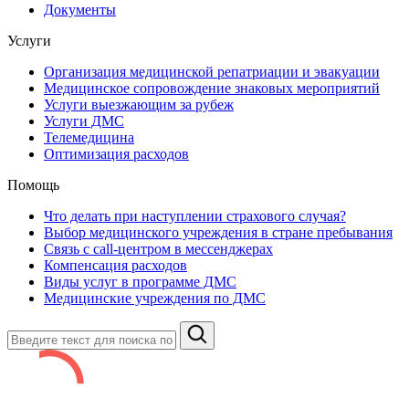
Документы
Услуги
Организация медицинской репатриации и эвакуации
Медицинское сопровождение знаковых мероприятий
Услуги выезжающим за рубеж
Услуги ДМС
Телемедицина
Оптимизация расходов
Помощь
Что делать при наступлении страхового случая?
Выбор медицинского учреждения в стране пребывания
Связь с сall-центром в мессенджерах
Компенсация расходов
Виды услуг в программе ДМС
Медицинские учреждения по ДМС