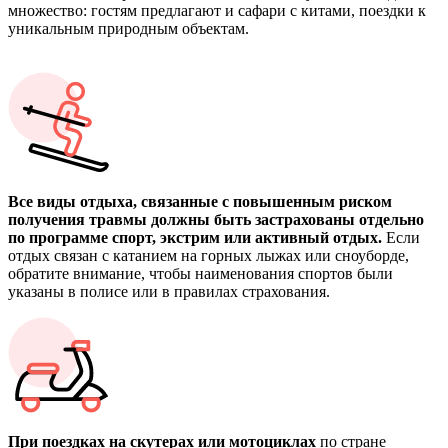
множество: гостям предлагают и сафари с китами, поездки к
уникальным природным объектам.
Все виды отдыха, связанные с повышенным риском
получения травмы должны быть застрахованы отдельно
по программе спорт, экстрим или активный отдых.
Если
отдых связан с катанием на горных лыжах или сноуборде,
обратите внимание, чтобы наименования спортов были
указаны в полисе или в правилах страхования.
При поездках на скутерах или мотоциклах
по стране