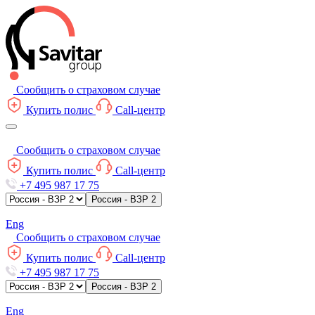
Сообщить о страховом случае
Купить полис
Call-центр
Сообщить о страховом случае
Купить полис
Call-центр
+7 495 987 17 75
Россия - ВЗР 2
Eng
Сообщить о страховом случае
Купить полис
Call-центр
+7 495 987 17 75
Россия - ВЗР 2
Eng