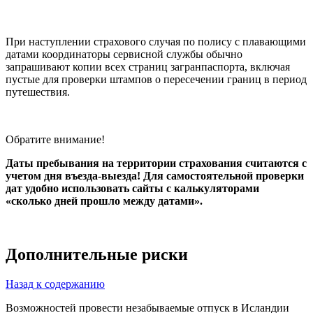
При наступлении страхового случая по полису с плавающими
датами координаторы сервисной службы обычно
запрашивают копии всех страниц загранпаспорта, включая
пустые для проверки штампов о пересечении границ в период
путешествия.
Обратите внимание!
Даты пребывания на территории страхования считаются с
учетом дня въезда-выезда! Для самостоятельной проверки
дат удобно использовать сайты с калькуляторами
«сколько дней прошло между датами».
Дополнительные риски
Назад к содержанию
Возможностей провести незабываемые отпуск в Исландии