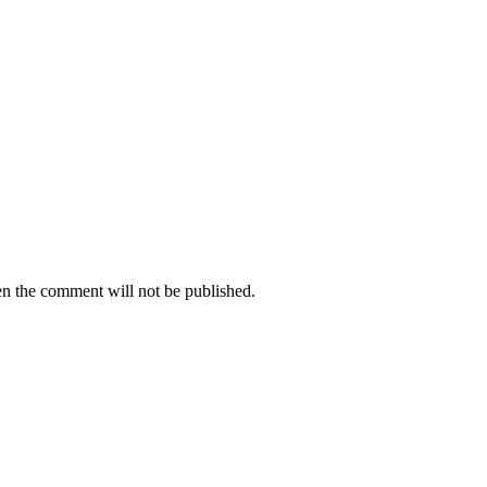
hen the comment will not be published.