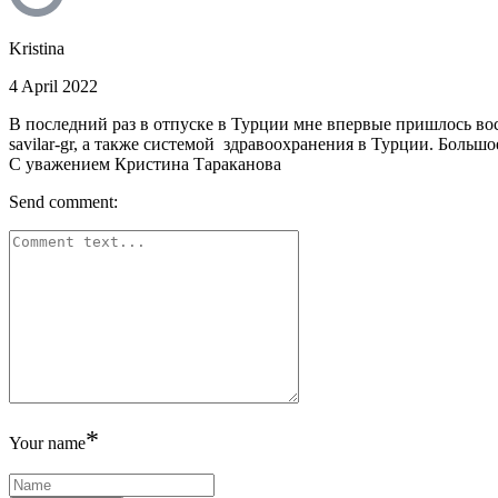
Kristina
4 April 2022
В последний раз в отпуске в Турции мне впервые пришлось во
savilar-gr, а также системой здравоохранения в Турции. Большо
С уважением Кристина Тараканова
Send comment:
*
Your name