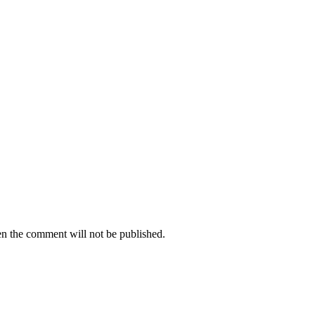
hen the comment will not be published.