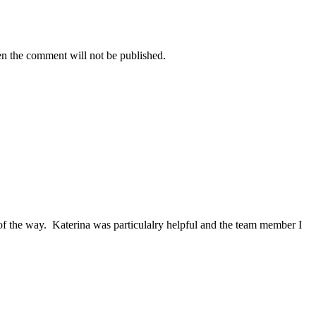
hen the comment will not be published.
of the way. Katerina was particulalry helpful and the team member I