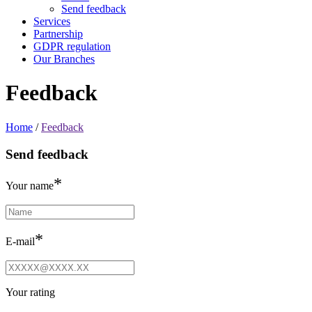
Send feedback
Services
Partnership
GDPR regulation
Our Branches
Feedback
Home
/
Feedback
Send feedback
*
Your name
*
E-mail
Your rating