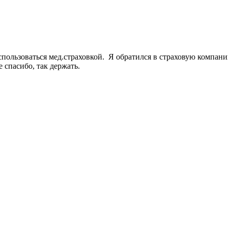
спользоваться мед.страховкой. Я обратился в страховую компани
е спасибо, так держать.