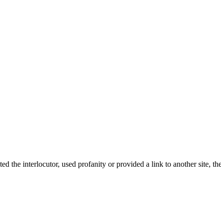
d the interlocutor, used profanity or provided a link to another site, t