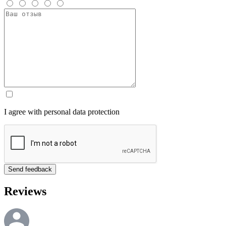
I agree with personal data protection
Reviews