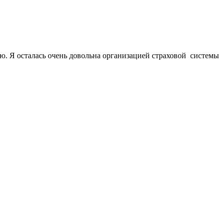
ю. Я осталась очень довольна организацией страховой системы