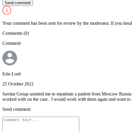
Your comment has been sent for review by the moderator. If you insulte
Comments
(0)
Comment
Erin Lord
25 October 2021
Savitar Group assisted me to repatriate a patient from Moscow Russia
worked with on the case. I would work with them again and want to sa
Send comment: