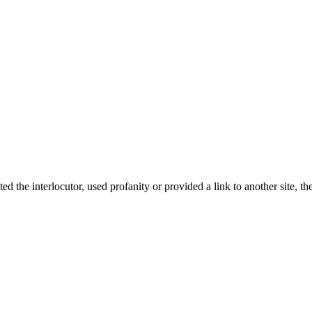
d the interlocutor, used profanity or provided a link to another site, t