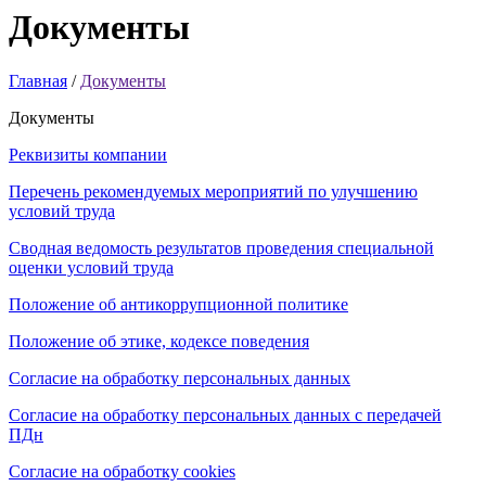
Документы
Главная
/
Документы
Документы
Реквизиты компании
Перечень рекомендуемых мероприятий по улучшению
условий труда
Сводная ведомость результатов проведения специальной
оценки условий труда
Положение об антикоррупционной политике
Положение об этике, кодексе поведения
Согласие на обработку персональных данных
Согласие на обработку персональных данных с передачей
ПДн
Согласие на обработку cookies