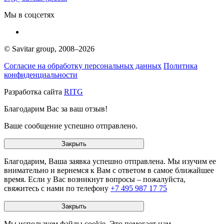
Мы в соцсетях
© Savitar group,
2008–2026
Согласие на обработку персональных данных
Политика
конфиденциальности
Разработка сайта
RITG
Благодарим Вас за ваш отзыв!
Ваше сообщение успешно отправлено.
Закрыть
Благодарим, Ваша заявка успешно отправлена. Мы изучим ее
внимательно и вернемся к Вам с ответом в самое ближайшее
время. Если у Вас возникнут вопросы – пожалуйста,
свяжитесь с нами по телефону
+7 495 987 17 75
Закрыть
Мы используем файлы cookie. Это помогает нам