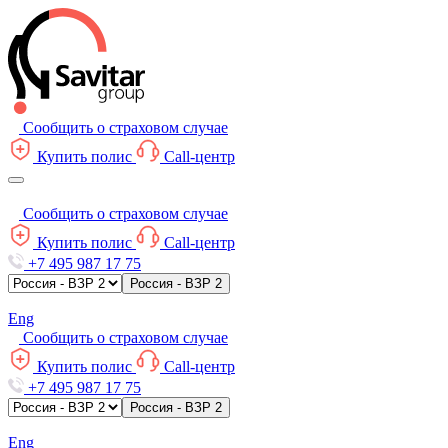
Сообщить о страховом случае
Купить полис
Call-центр
Сообщить о страховом случае
Купить полис
Call-центр
+7 495 987 17 75
Россия - ВЗР 2
Eng
Сообщить о страховом случае
Купить полис
Call-центр
+7 495 987 17 75
Россия - ВЗР 2
Eng