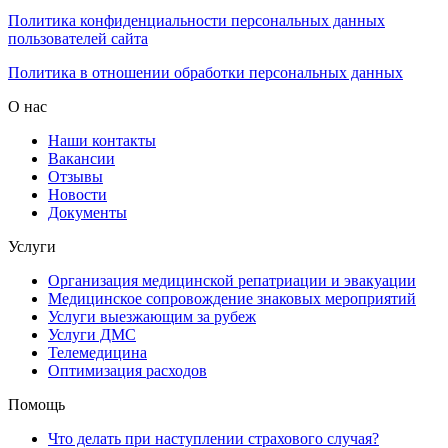
Политика конфиденциальности персональных данных
пользователей сайта
Политика в отношении обработки персональных данных
О нас
Наши контакты
Вакансии
Отзывы
Новости
Документы
Услуги
Организация медицинской репатриации и эвакуации
Медицинское сопровождение знаковых мероприятий
Услуги выезжающим за рубеж
Услуги ДМС
Телемедицина
Оптимизация расходов
Помощь
Что делать при наступлении страхового случая?