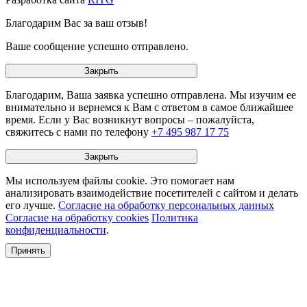
Благодарим Вас за ваш отзыв!
Ваше сообщение успешно отправлено.
Закрыть
Благодарим, Ваша заявка успешно отправлена. Мы изучим ее
внимательно и вернемся к Вам с ответом в самое ближайшее
время. Если у Вас возникнут вопросы – пожалуйста,
свяжитесь с нами по телефону
+7 495 987 17 75
Закрыть
Мы используем файлы cookie. Это помогает нам
анализировать взаимодействие посетителей с сайтом и делать
его лучше.
Согласие на обработку персональных данных
Согласие на обработку cookies
Политика
конфиденциальности
.
Принять