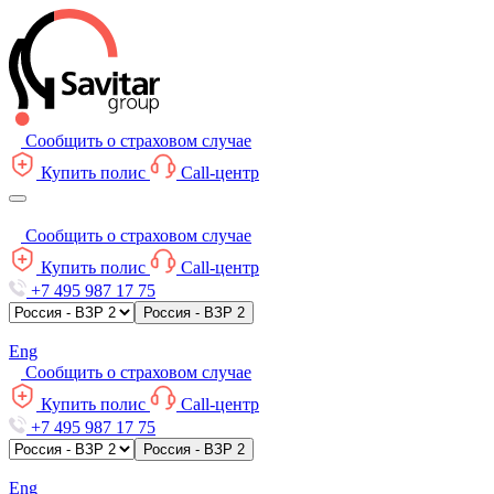
Сообщить о страховом случае
Купить полис
Call-центр
Сообщить о страховом случае
Купить полис
Call-центр
+7 495 987 17 75
Россия - ВЗР 2
Eng
Сообщить о страховом случае
Купить полис
Call-центр
+7 495 987 17 75
Россия - ВЗР 2
Eng