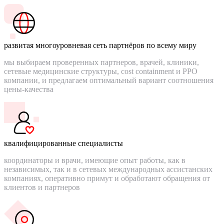
развитая многоуровневая сеть партнёров по всему миру
мы выбираем проверенных партнеров, врачей, клиники,
сетевые медицинские структуры, cost containment и PPO
компании, и предлагаем оптимальный вариант соотношения
цены-качества
квалифицированные специалисты
координаторы и врачи, имеющие опыт работы, как в
независимых, так и в сетевых международных ассистанских
компаниях, оперативно примут и обработают обращения от
клиентов и партнеров