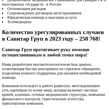
иностранных государств - в России
Оптимизация расходов
Сопровождение договоров автострахования
Юридическая помощь и консьерж‐услуги
Телемедицина
Количество урегулированных случаев
в Савитар Груп в
2023
году –
258 768
!
Савитар Груп протягивает руку помощи
путешественникам в любой точке мира!
Нами разработана высокотехнологичная база данных,
позволяющая быстро реагировать на страховое обращение,
подключая нужного подрядчика для оказания необходимой
помощи.
Компания использует в работе развитую, многоуровневую
сеть партнёров по всему миру, которая включает частных
врачей, клиники, сетевые медицинские структуры, компании
финансового контроля, туристические агентства,
транспортные компании.