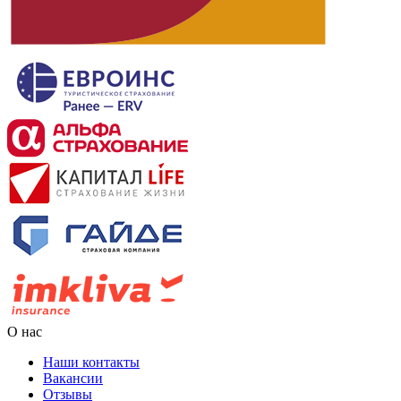
О нас
Наши контакты
Вакансии
Отзывы