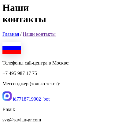
Наши
контакты
Главная
/
Наши контакты
Телефоны call-центра в Москве:
+7 495 987 17 75
Мессенджер (только текст):
id7718719002_bot
Email:
svg@savitar-gr.com