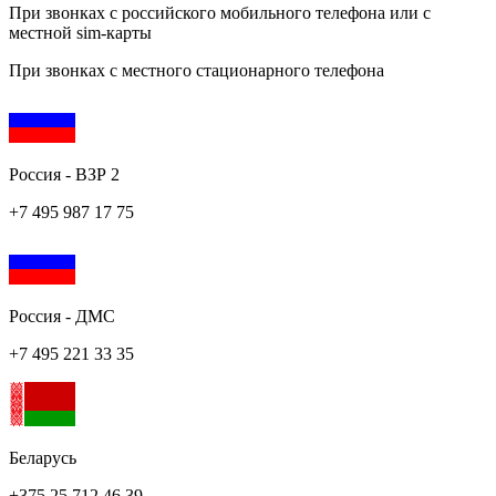
При звонках с российского мобильного телефона или c
местной sim-карты
При звонках с местного стационарного телефона
Россия - ВЗР 2
+7 495 987 17 75
Россия - ДМС
+7 495 221 33 35
Беларусь
+375 25 712 46 39