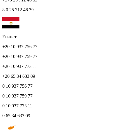
8 0 25 712 46 39
Египет
+20 10 937 756 77
+20 10 937 759 77
+20 10 937 773 11
+20 65 34 633 09
0 10 937 756 77
0 10 937 759 77
0 10 937 773 11
0 65 34 633 09