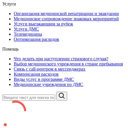
Услуги
Организация медицинской репатриации и эвакуации
Медицинское сопровождение знаковых мероприятий
Услуги выезжающим за рубеж
Услуги ДМС
Телемедицина
Оптимизация расходов
Помощь
Что делать при наступлении страхового случая?
Выбор медицинского учреждения в стране пребывания
Связь с сall-центром в мессенджерах
Компенсация расходов
Виды услуг в программе ДМС
Медицинские учреждения по ДМС