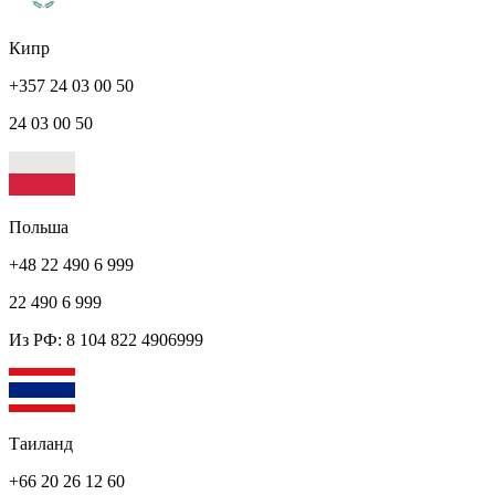
Кипр
+357 24 03 00 50
24 03 00 50
Польша
+48 22 490 6 999
22 490 6 999
Из РФ: 8 104 822 4906999
Таиланд
+66 20 26 12 60