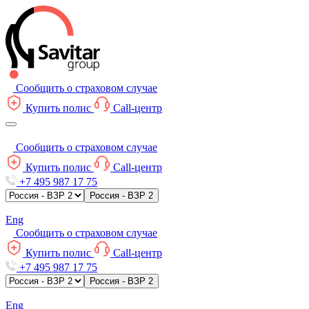
Сообщить о страховом случае
Купить полис
Call-центр
Сообщить о страховом случае
Купить полис
Call-центр
+7 495 987 17 75
Россия - ВЗР 2
Eng
Сообщить о страховом случае
Купить полис
Call-центр
+7 495 987 17 75
Россия - ВЗР 2
Eng