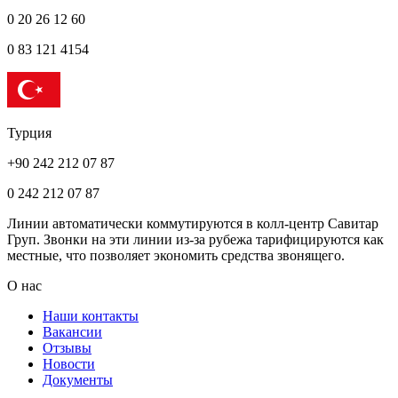
0 20 26 12 60
0 83 121 4154
Турция
+90 242 212 07 87
0 242 212 07 87
Линии автоматически коммутируются в колл-центр Савитар
Груп. Звонки на эти линии из-за рубежа тарифицируются как
местные, что позволяет экономить средства звонящего.
О нас
Наши контакты
Вакансии
Отзывы
Новости
Документы