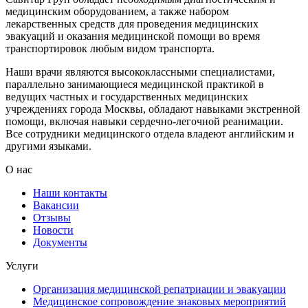
медицинским оборудованием, а также набором
лекарственных средств для проведения медицинских
эвакуаций и оказания медицинской помощи во время
транспортировок любым видом транспорта.
Наши врачи являются высококлассными специалистами,
параллельно занимающиеся медицинской практикой в
ведущих частных и государственных медицинских
учреждениях города Москвы, обладают навыками экстренной
помощи, включая навыки сердечно-легочной реанимации.
Все сотрудники медицинского отдела владеют английским и
другими языками.
О нас
Наши контакты
Вакансии
Отзывы
Новости
Документы
Услуги
Организация медицинской репатриации и эвакуации
Медицинское сопровождение знаковых мероприятий