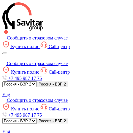
Сообщить о страховом случае
Купить полис
Call-центр
Сообщить о страховом случае
Купить полис
Call-центр
+7 495 987 17 75
Россия - ВЗР 2
Eng
Сообщить о страховом случае
Купить полис
Call-центр
+7 495 987 17 75
Россия - ВЗР 2
Eng