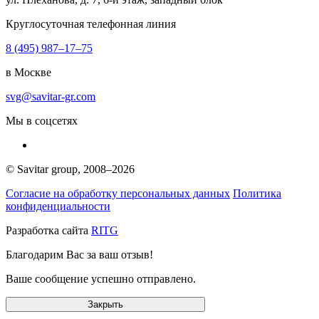
Круглосуточная телефонная линия
8 (495) 987–17–75
в Москве
svg@savitar-gr.com
Мы в соцсетях
© Savitar group,
2008–2026
Согласие на обработку персональных данных
Политика
конфиденциальности
Разработка сайта
RITG
Благодарим Вас за ваш отзыв!
Ваше сообщение успешно отправлено.
Закрыть